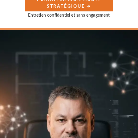
STRATÉGIQUE ➔
Entretien confidentiel et sans engagement