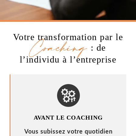
Votre transformation par le
Coaching
: de
l’individu à l’entreprise
AVANT LE COACHING
Vous subissez votre quotidien