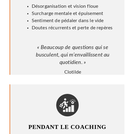
Désorganisation et vision floue
Surcharge mentale et épuisement
Sentiment de pédaler dans le vide
Doutes récurrents et perte de repères
« Beaucoup de questions qui se
busculent, qui m’envaillissent au
quotidien. »
Clotilde
PENDANT LE COACHING