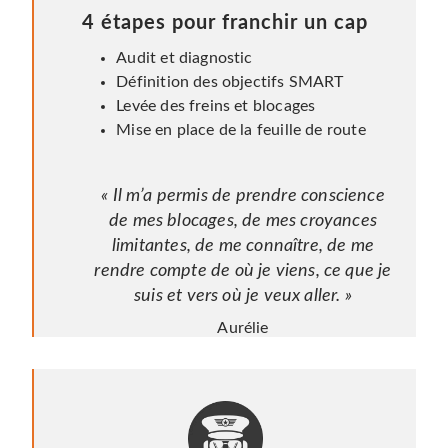
4 étapes pour franchir un cap
Audit et diagnostic
Définition des objectifs SMART
Levée des freins et blocages
Mise en place de la feuille de route
« Il m’a permis de prendre conscience
de mes blocages, de mes croyances
limitantes, de me connaître, de me
rendre compte de où je viens, ce que je
suis et vers où je veux aller. »
Aurélie