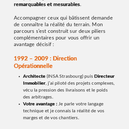
remarquables et mesurables
.
Accompagner ceux qui bâtissent demande
de connaître la réalité du terrain. Mon
parcours s’est construit sur deux piliers
complémentaires pour vous offrir un
avantage décisif :
1992 – 2009 : Direction
Opérationnelle
Architecte
(INSA Strasbourg) puis
Directeur
Immobilier
, j’ai piloté des projets complexes,
vécu la pression des livraisons et le poids
des arbitrages.
Votre avantage :
Je parle votre langage
technique et je connais la réalité de vos
marges et de vos chantiers.