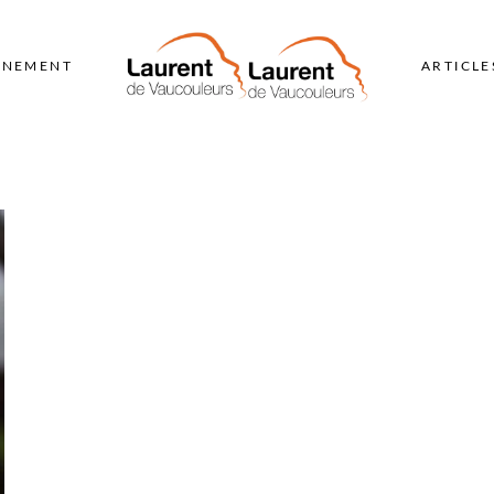
GNEMENT
ARTICLE