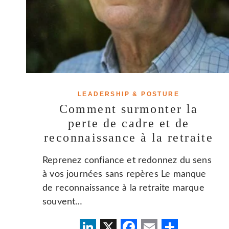
LEADERSHIP & POSTURE
Comment surmonter la
perte de cadre et de
reconnaissance à la retraite
Reprenez confiance et redonnez du sens
à vos journées sans repères Le manque
de reconnaissance à la retraite marque
souvent…