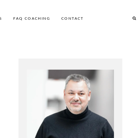
S
FAQ COACHING
CONTACT