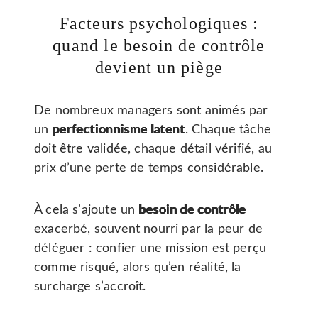
Facteurs psychologiques :
quand le besoin de contrôle
devient un piège
De nombreux managers sont animés par
un
perfectionnisme latent
. Chaque tâche
doit être validée, chaque détail vérifié, au
prix d’une perte de temps considérable.
À cela s’ajoute un
besoin de contrôle
exacerbé, souvent nourri par la peur de
déléguer : confier une mission est perçu
comme risqué, alors qu’en réalité, la
surcharge s’accroît.