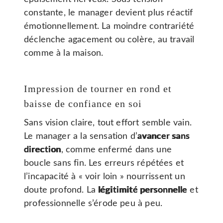
constante, le manager devient plus réactif
émotionnellement. La moindre contrariété
déclenche agacement ou colère, au travail
comme à la maison.
Impression de tourner en rond et
baisse de confiance en soi
Sans vision claire, tout effort semble vain.
Le manager a la sensation d’
avancer sans
direction
, comme enfermé dans une
boucle sans fin. Les erreurs répétées et
l’incapacité à « voir loin » nourrissent un
doute profond. La
légitimité personnelle
et
professionnelle s’érode peu à peu.