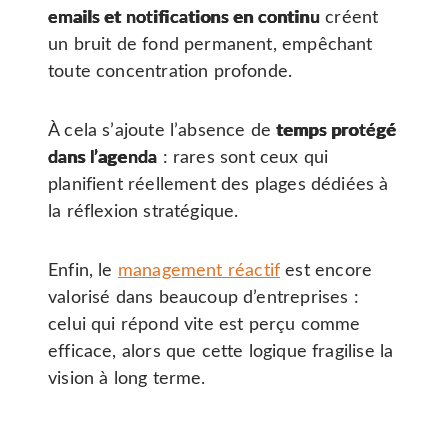
emails et notifications en continu
créent
un bruit de fond permanent, empêchant
toute concentration profonde.
À cela s’ajoute l’absence de
temps protégé
dans l’agenda
: rares sont ceux qui
planifient réellement des plages dédiées à
la réflexion stratégique.
Enfin, le
management réactif
est encore
valorisé dans beaucoup d’entreprises :
celui qui répond vite est perçu comme
efficace, alors que cette logique fragilise la
vision à long terme.