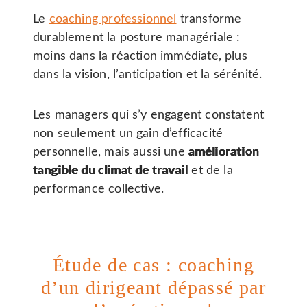
Le
coaching professionnel
transforme
durablement la posture managériale :
moins dans la réaction immédiate, plus
dans la vision, l’anticipation et la sérénité.
Les managers qui s’y engagent constatent
non seulement un gain d’efficacité
personnelle, mais aussi une
amélioration
tangible du climat de travail
et de la
performance collective.
Étude de cas : coaching
d’un dirigeant dépassé par