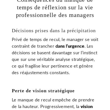
temps de réflexion sur la vie
professionnelle des managers
Décisions prises dans la précipitation
Privé de temps de recul, le manager se voit
contraint de trancher
dans l’urgence
. Les
décisions se basent davantage sur l’instinct
que sur une véritable analyse stratégique,
ce qui fragilise leur pertinence et génère
des réajustements constants.
Perte de vision stratégique
Le manque de recul empêche de prendre
de la hauteur. Progressivement, la
vision