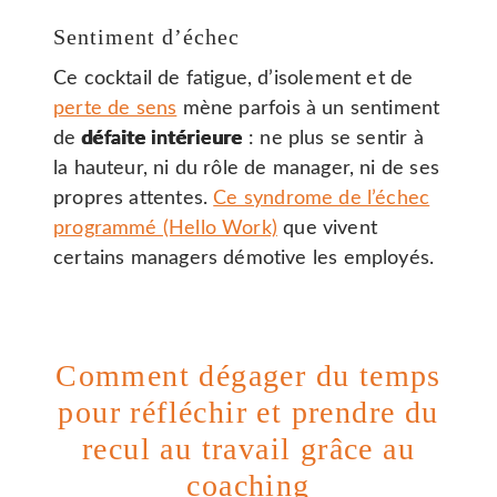
Sentiment d’échec
Ce cocktail de fatigue, d’isolement et de
perte de sens
mène parfois à un sentiment
de
défaite intérieure
: ne plus se sentir à
la hauteur, ni du rôle de manager, ni de ses
propres attentes.
Ce syndrome de l’échec
programmé (Hello Work)
que vivent
certains managers démotive les employés.
Comment dégager du temps
pour réfléchir et prendre du
recul au travail grâce au
coaching