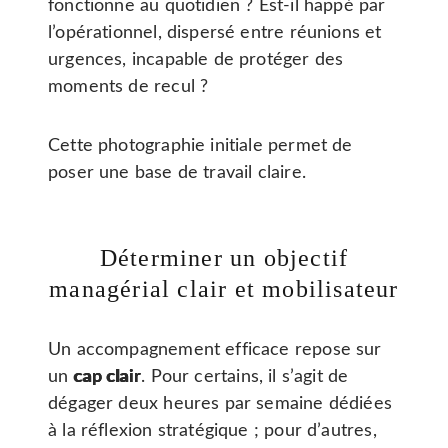
fonctionne au quotidien ? Est-il happé par
l’opérationnel, dispersé entre réunions et
urgences, incapable de protéger des
moments de recul ?
Cette photographie initiale permet de
poser une base de travail claire.
Déterminer un objectif
managérial clair et mobilisateur
Un accompagnement efficace repose sur
un
cap clair
. Pour certains, il s’agit de
dégager deux heures par semaine dédiées
à la réflexion stratégique ; pour d’autres,