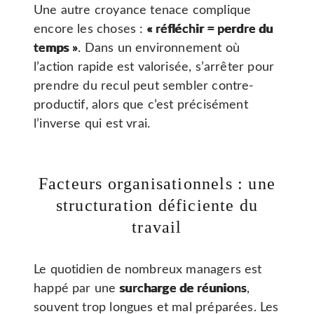
Une autre croyance tenace complique
encore les choses :
« réfléchir = perdre du
temps »
. Dans un environnement où
l’action rapide est valorisée, s’arrêter pour
prendre du recul peut sembler contre-
productif, alors que c’est précisément
l’inverse qui est vrai.
Facteurs organisationnels : une
structuration déficiente du
travail
Le quotidien de nombreux managers est
happé par une
surcharge de réunions
,
souvent trop longues et mal préparées. Les