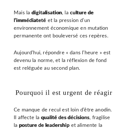
Mais la
digitalisation
, la
culture de
l’immédiateté
et la pression d’un
environnement économique en mutation
permanente ont bouleversé ces repères.
Aujourd’hui, répondre « dans l’heure » est
devenu la norme, et la réflexion de fond
est reléguée au second plan.
Pourquoi il est urgent de réagir
Ce manque de recul est loin d’être anodin.
Il affecte la
qualité des décisions
, fragilise
la
posture de leadership
et alimente la