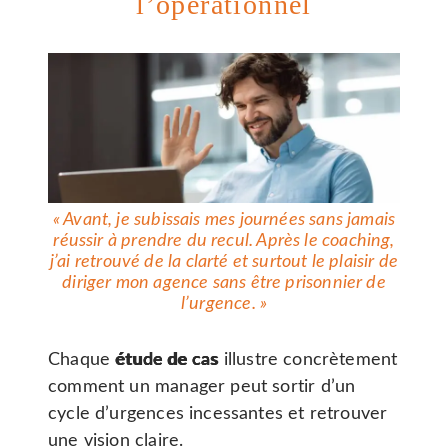
l’opérationnel
«
Avant, je subissais mes journées sans jamais
réussir à prendre du recul. Après le coaching,
j’ai retrouvé de la clarté et surtout le plaisir de
diriger mon agence sans être prisonnier de
l’urgence
. »
Chaque
étude de cas
illustre concrètement
comment un manager peut sortir d’un
cycle d’urgences incessantes et retrouver
une vision claire.