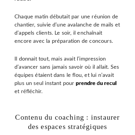
Chaque matin débutait par une réunion de
chantier, suivie d’une avalanche de mails et
d’appels clients. Le soir, il enchaînait
encore avec la préparation de concours.
Il donnait tout, mais avait l’impression
d’avancer sans jamais savoir où il allait. Ses
équipes étaient dans le flou, et lui n’avait
plus un seul instant pour
prendre du recul
et réfléchir.
Contenu du coaching : instaurer
des espaces stratégiques