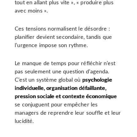
tout en allant plus vite », « produire plus
avec moins ».
Ces tensions normalisent le désordre :
planifier devient secondaire, tandis que
l’urgence impose son rythme.
Le manque de temps pour réfléchir n’est
pas seulement une question d’agenda.
C’est un système global où
psychologie
individuelle, organisation défaillante,
pression sociale et contexte économique
se conjuguent pour empêcher les
managers de reprendre leur souffle et leur
lucidité.