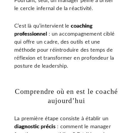
Pourtant, seul, un manager peine à briser
le cercle infernal de la réactivité.
C’est là qu’intervient le
coaching
professionnel
: un accompagnement ciblé
qui offre un cadre, des outils et une
méthode pour réintroduire des temps de
réflexion et transformer en profondeur la
posture de leadership.
Comprendre où en est le coaché
aujourd’hui
La première étape consiste à établir un
diagnostic précis
: comment le manager