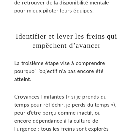
de retrouver de la disponibilité mentale
pour mieux piloter leurs équipes.
Identifier et lever les freins qui
empêchent d’avancer
La troisième étape vise à comprendre
pourquoi l’objectif n’a pas encore été
atteint.
Croyances limitantes (« si je prends du
temps pour réfléchir, je perds du temps »),
peur d’être perçu comme inactif, ou
encore dépendance à la culture de
l’urgence : tous les freins sont explorés