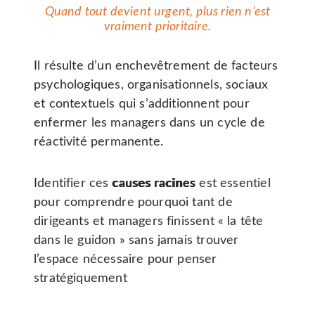
Quand tout devient urgent, plus rien n’est
vraiment prioritaire
.
Il résulte d’un enchevêtrement de facteurs
psychologiques, organisationnels, sociaux
et contextuels qui s’additionnent pour
enfermer les managers dans un cycle de
réactivité permanente.
Identifier ces
causes racines
est essentiel
pour comprendre pourquoi tant de
dirigeants et managers finissent « la tête
dans le guidon » sans jamais trouver
l’espace nécessaire pour penser
stratégiquement