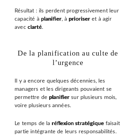
Résultat : ils perdent progressivement leur
capacité à
planifier
, à
prioriser
et à agir
avec
clarté
.
De la planification au culte de
l’urgence
Il y a encore quelques décennies, les
managers et les dirigeants pouvaient se
permettre de
planifier
sur plusieurs mois,
voire plusieurs années.
Le temps de la
réflexion stratégique
faisait
partie intégrante de leurs responsabilités.