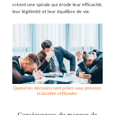
créent une spirale qui érode leur efficacité,
leur légitimité et leur équilibre de vie.
Quand les décisions sont prises sous pression,
la lucidité s’effondre
.
Conséquences du manque de