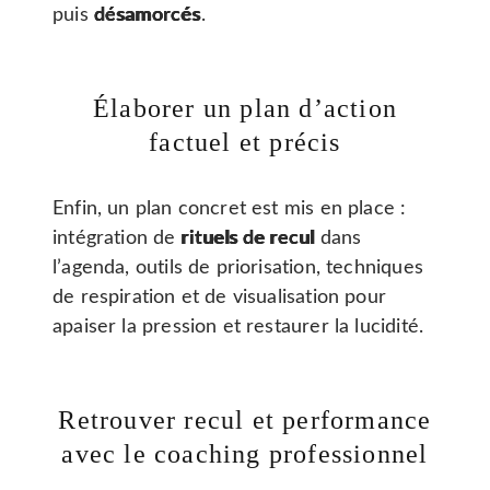
puis
désamorcés
.
Élaborer un plan d’action
factuel et précis
Enfin, un plan concret est mis en place :
intégration de
rituels de recul
dans
l’agenda, outils de priorisation, techniques
de respiration et de visualisation pour
apaiser la pression et restaurer la lucidité.
Retrouver recul et performance
avec le coaching professionnel