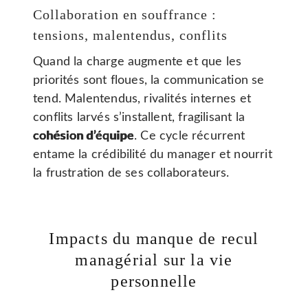
Collaboration en souffrance :
tensions, malentendus, conflits
Quand la charge augmente et que les
priorités sont floues, la communication se
tend. Malentendus, rivalités internes et
conflits larvés s’installent, fragilisant la
cohésion d’équipe
. Ce cycle récurrent
entame la crédibilité du manager et nourrit
la frustration de ses collaborateurs.
Impacts du manque de recul
managérial sur la vie
personnelle