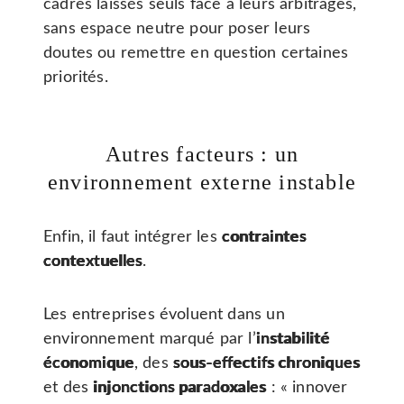
cadres laissés seuls face à leurs arbitrages,
sans espace neutre pour poser leurs
doutes ou remettre en question certaines
priorités.
Autres facteurs : un
environnement externe instable
Enfin, il faut intégrer les
contraintes
contextuelles
.
Les entreprises évoluent dans un
environnement marqué par l’
instabilité
économique
, des
sous-effectifs chroniques
et des
injonctions paradoxales
: « innover