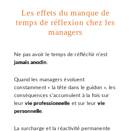
Les effets du manque de
temps de réflexion chez les
managers
Ne pas avoir le temps de réfléchir n’est
jamais anodin
.
Quand les managers évoluent
constamment « la tête dans le guidon », les
conséquences s’accumulent à la fois sur
leur
vie professionnelle
et sur leur
vie
personnelle
.
La surcharge et la réactivité permanente