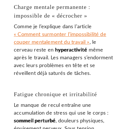
Charge mentale permanente :
impossible de « décrocher »
Comme je l’explique dans l’article
« Comment surmonter l’impossibilité de
couper mentalement du travail »
, le
cerveau reste en
hyperactivité
même
après le travail. Les managers s’endorment
avec leurs problèmes en tête et se
réveillent déjà saturés de tâches.
Fatigue chronique et irritabilité
Le manque de recul entraîne une
accumulation de stress qui use le corps :
sommeil perturbé
, douleurs physiques,
épuisement nerveux. Sous tension