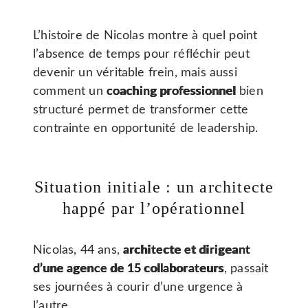
L’histoire de Nicolas montre à quel point
l’absence de temps pour réfléchir peut
devenir un véritable frein, mais aussi
comment un
coaching professionnel
bien
structuré permet de transformer cette
contrainte en opportunité de leadership.
Situation initiale : un architecte
happé par l’opérationnel
Nicolas, 44 ans,
architecte et dirigeant
d’une agence de 15 collaborateurs
, passait
ses journées à courir d’une urgence à
l’autre.