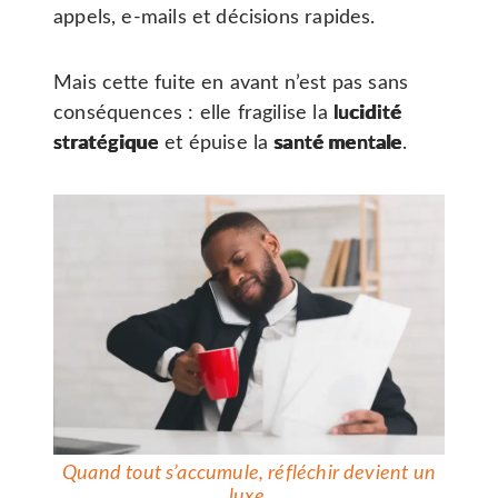
appels, e-mails et décisions rapides.
Mais cette fuite en avant n’est pas sans
conséquences : elle fragilise la
lucidité
stratégique
et épuise la
santé mentale
.
Quand tout s’accumule, réfléchir devient un
luxe
.