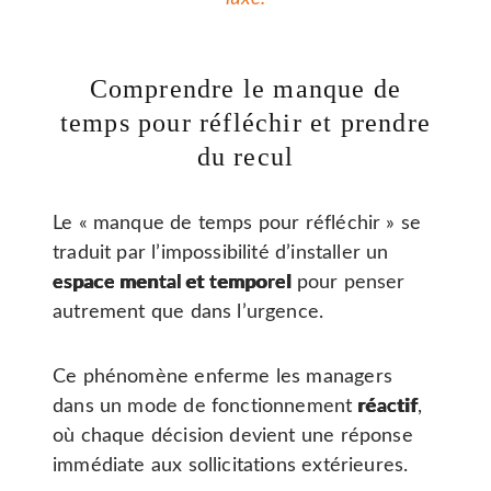
Comprendre le manque de
temps pour réfléchir et prendre
du recul
Le « manque de temps pour réfléchir » se
traduit par l’impossibilité d’installer un
espace mental et temporel
pour penser
autrement que dans l’urgence.
Ce phénomène enferme les managers
dans un mode de fonctionnement
réactif
,
où chaque décision devient une réponse
immédiate aux sollicitations extérieures.