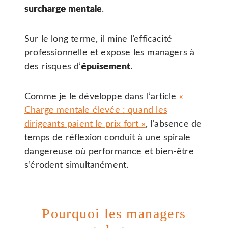
surcharge mentale
.
Sur le long terme, il mine l’efficacité
professionnelle et expose les managers à
des risques d’
épuisement
.
Comme je le développe dans l’article
«
Charge mentale élevée : quand les
dirigeants paient le prix fort »
, l’absence de
temps de réflexion conduit à une spirale
dangereuse où performance et bien-être
s’érodent simultanément.
Pourquoi les managers