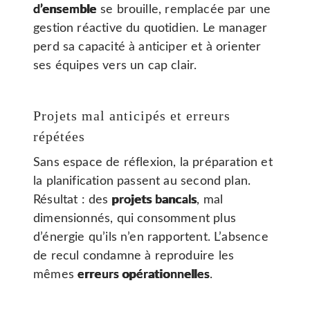
d’ensemble
se brouille, remplacée par une
gestion réactive du quotidien. Le manager
perd sa capacité à anticiper et à orienter
ses équipes vers un cap clair.
Projets mal anticipés et erreurs
répétées
Sans espace de réflexion, la préparation et
la planification passent au second plan.
Résultat : des
projets bancals
, mal
dimensionnés, qui consomment plus
d’énergie qu’ils n’en rapportent. L’absence
de recul condamne à reproduire les
mêmes
erreurs opérationnelles
.