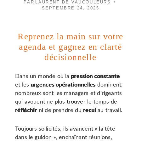
PAR
LAURENT DE VAUCOULEURS
SEPTEMBRE 24, 2025
Reprenez la main sur votre
agenda et gagnez en clarté
décisionnelle
Dans un monde où la
pression constante
et les
urgences opérationnelles
dominent,
nombreux sont les managers et dirigeants
qui avouent ne plus trouver le temps de
réfléchir
ni de prendre du
recul
au travail.
Toujours sollicités, ils avancent « la tête
dans le guidon », enchaînant réunions,