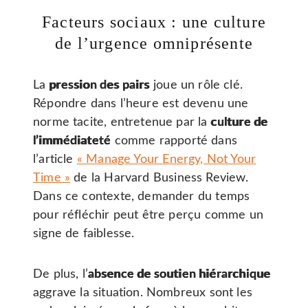
Facteurs sociaux : une culture
de l’urgence omniprésente
La
pression des pairs
joue un rôle clé.
Répondre dans l’heure est devenu une
norme tacite, entretenue par la
culture de
l’immédiateté
comme rapporté dans
l’article
« Manage Your Energy, Not Your
Time »
de la Harvard Business Review.
Dans ce contexte, demander du temps
pour réfléchir peut être perçu comme un
signe de faiblesse.
De plus, l’
absence de soutien hiérarchique
aggrave la situation. Nombreux sont les